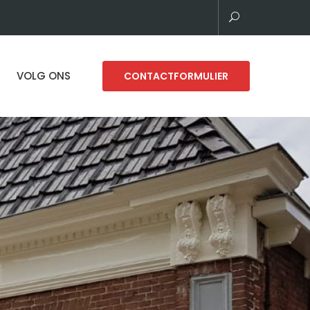
VOLG ONS
CONTACTFORMULIER