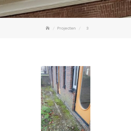
Projecten
3