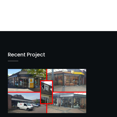
Recent Project