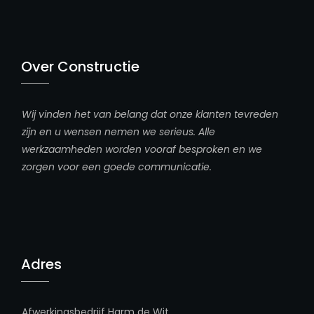
Over Constructie
Wij vinden het van belang dat onze klanten tevreden
zijn en u wensen nemen we serieus. Alle
werkzaamheden worden vooraf besproken en we
zorgen voor een goede communicatie.
Adres
Afwerkingsbedrijf Harm de Wit