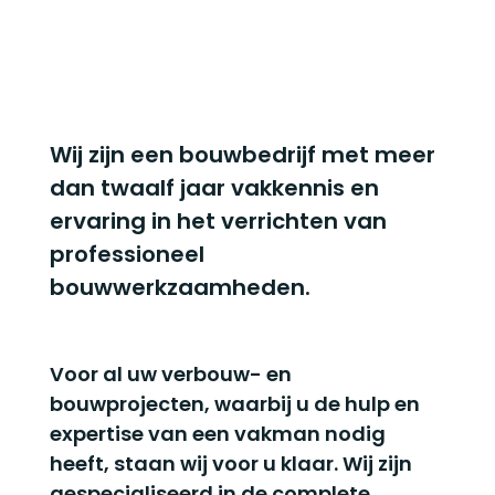
Wij zijn een bouwbedrijf met meer
dan twaalf jaar vakkennis en
ervaring in het verrichten van
professioneel
bouwwerkzaamheden.
Voor al uw verbouw- en
bouwprojecten, waarbij u de hulp en
expertise van een vakman nodig
heeft, staan wij voor u klaar. Wij zijn
gespecialiseerd in de complete