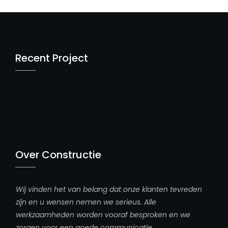
Recent Project
Over Constructie
Wij vinden het van belang dat onze klanten tevreden
zijn en u wensen nemen we serieus. Alle
werkzaamheden worden vooraf besproken en we
zorgen voor een goede communicatie.