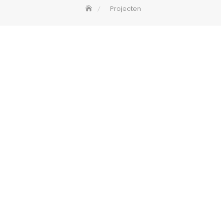
Projecten