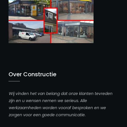
Over Constructie
Wij vinden het van belang dat onze klanten tevreden
zijn en u wensen nemen we serieus. Alle
werkzaamheden worden vooraf besproken en we
zorgen voor een goede communicatie.