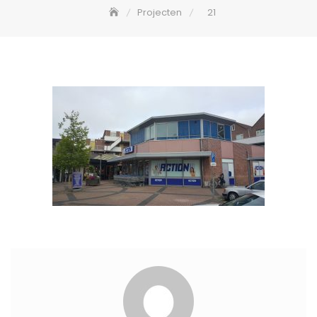
Projecten
21