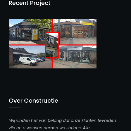
Recent Project
Over Constructie
Wij vinden het van belang dat onze klanten tevreden
zijn en u wensen nemen we serieus. Alle