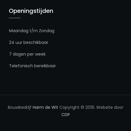
Openingstijden
Maandag t/m Zondag
24 uur beschikbaar
7 dagen per week
Telefonisch bereikbaar
Bouwbedrijf
Harm de Wit
Copyright © 2019. Website door
CDP