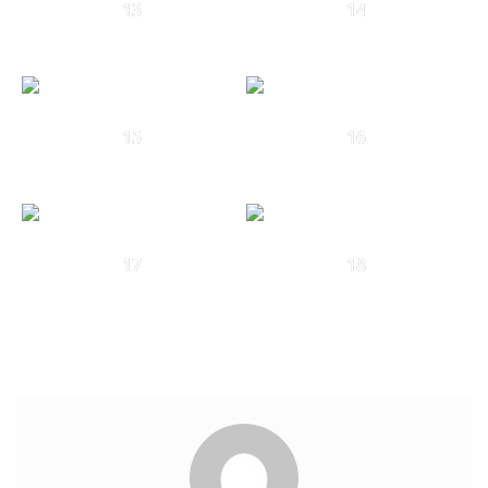
13
14
15
16
17
18