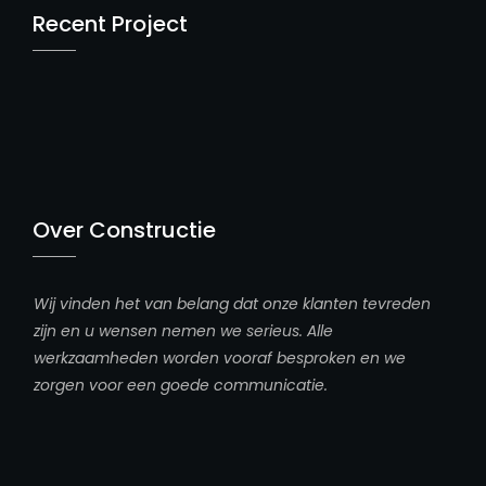
Recent Project
Over Constructie
Wij vinden het van belang dat onze klanten tevreden
zijn en u wensen nemen we serieus. Alle
werkzaamheden worden vooraf besproken en we
zorgen voor een goede communicatie.