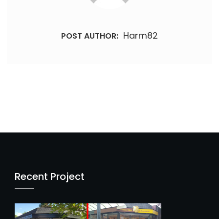
Harm82
POST AUTHOR:
Recent Project