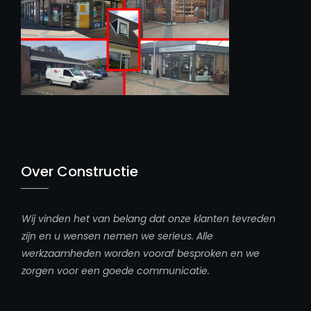
Over Constructie
Wij vinden het van belang dat onze klanten tevreden
zijn en u wensen nemen we serieus. Alle
werkzaamheden worden vooraf besproken en we
zorgen voor een goede communicatie.