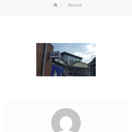
Recent